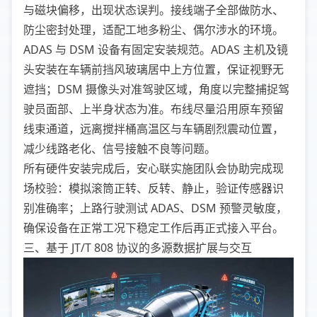
与磁块偏移，出现状态误判。接线端子全部做防水、
防尘密封处理，适配工地多粉尘、偶尔涉水的环境。
ADAS 与 DSM 设备有固定安装规范。ADAS 主机及镜
头安装在车辆前挡风玻璃居中上方位置，保证视野无
遮挡；DSM 摄像头对准驾驶区域，角度以完整捕捉驾
驶员面部、上半身状态为准。布线尽量沿用原车预留
线束通道，远离搅拌桶高温区与车辆剧烈震动位置，
减少线路老化、信号接触不良等问题。
所有硬件安装完成后，安心联实施团队会协助完成现
场校验：模拟滚筒正转、反转、静止，验证传感器识
别准确率；上路行驶测试 ADAS、DSM 预警灵敏度，
确保设备在正常工况下稳定工作后再正式接入平台。
三、基于 JT/T 808 协议的多源数据扩展与交互