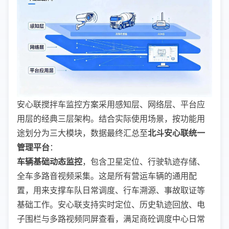
安心联搅拌车监控方案采用感知层、网络层、平台应
用层的经典三层架构。结合实际使用场景，按功能用
途划分为三大模块，数据最终汇总至
北斗安心联统一
管理平台
：
车辆基础动态监控
，包含卫星定位、行驶轨迹存储、
全车多路音视频采集。这是所有营运车辆的通用配
置，用来支撑车队日常调度、行车溯源、事故取证等
基础工作。安心联支持实时定位、历史轨迹回放、电
子围栏与多路视频同屏查看，满足商砼调度中心日常