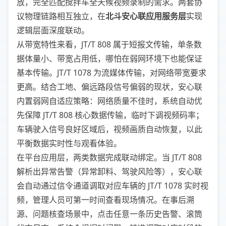
放，完全匹配搅拌车全天候视频录制的需求。两套协
议物理链路相互独立，在
北斗安心联应用服务层
实现
逻辑层面深度联动。
从带宽特性来看，JT/T 808 属于短报文传输，单条数
据体量小、带宽占用低，哪怕在弱网环境下也能保证
基本传输。JT/T 1078 为流媒体传输，对网络带宽要求
更高。结合工地、偏远路段信号偏弱的现状，安心联
内置弱网自适应策略：网络质量不佳时，系统自动优
先保障 JT/T 808 核心数据传输，临时下调视频码率；
车辆驶入信号良好区域后，视频画质自动恢复，以此
平衡数据实时性与观看体验。
在平台应用层，两类数据完成联动绑定。当 JT/T 808
解析出异常告警（异常卸料、驾驶风险等），安心联
会自动通过信令通道调取对应车辆的 JT/T 1078 实时视
频，管理人员可第一时间查看现场情况。在事后溯
源、问题核查场景中，点击任意一条历史告警、滚筒