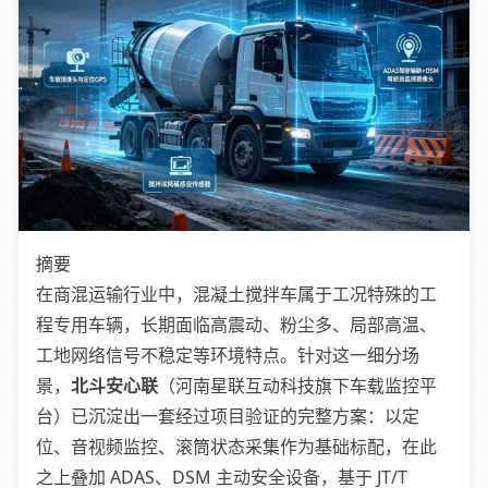
摘要
在商混运输行业中，混凝土搅拌车属于工况特殊的工
程专用车辆，长期面临高震动、粉尘多、局部高温、
工地网络信号不稳定等环境特点。针对这一细分场
景，
北斗安心联
（河南星联互动科技旗下车载监控平
台）已沉淀出一套经过项目验证的完整方案：以定
位、音视频监控、滚筒状态采集作为基础标配，在此
之上叠加 ADAS、DSM 主动安全设备，基于 JT/T