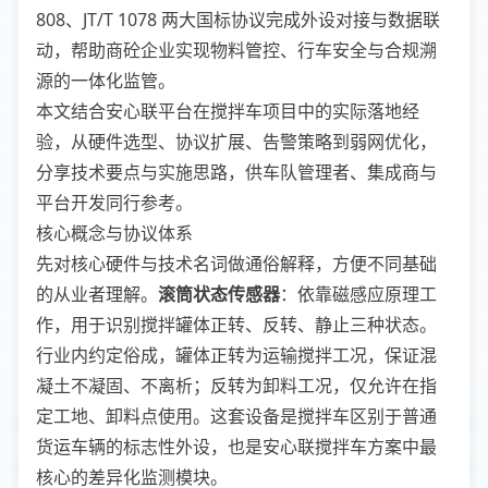
808、JT/T 1078 两大国标协议完成外设对接与数据联
动，帮助商砼企业实现物料管控、行车安全与合规溯
源的一体化监管。
本文结合安心联平台在搅拌车项目中的实际落地经
验，从硬件选型、协议扩展、告警策略到弱网优化，
分享技术要点与实施思路，供车队管理者、集成商与
平台开发同行参考。
核心概念与协议体系
先对核心硬件与技术名词做通俗解释，方便不同基础
的从业者理解。
滚筒状态传感器
：依靠磁感应原理工
作，用于识别搅拌罐体正转、反转、静止三种状态。
行业内约定俗成，罐体正转为运输搅拌工况，保证混
凝土不凝固、不离析；反转为卸料工况，仅允许在指
定工地、卸料点使用。这套设备是搅拌车区别于普通
货运车辆的标志性外设，也是安心联搅拌车方案中最
核心的差异化监测模块。