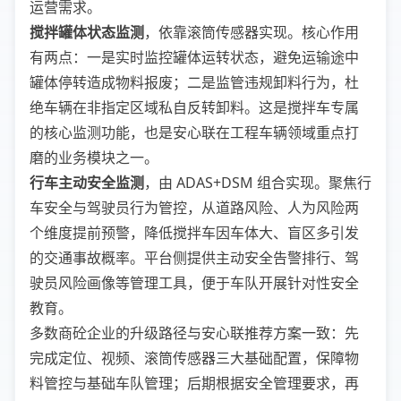
运营需求。
搅拌罐体状态监测
，依靠滚筒传感器实现。核心作用
有两点：一是实时监控罐体运转状态，避免运输途中
罐体停转造成物料报废；二是监管违规卸料行为，杜
绝车辆在非指定区域私自反转卸料。这是搅拌车专属
的核心监测功能，也是安心联在工程车辆领域重点打
磨的业务模块之一。
行车主动安全监测
，由 ADAS+DSM 组合实现。聚焦行
车安全与驾驶员行为管控，从道路风险、人为风险两
个维度提前预警，降低搅拌车因车体大、盲区多引发
的交通事故概率。平台侧提供主动安全告警排行、驾
驶员风险画像等管理工具，便于车队开展针对性安全
教育。
多数商砼企业的升级路径与安心联推荐方案一致：先
完成定位、视频、滚筒传感器三大基础配置，保障物
料管控与基础车队管理；后期根据安全管理要求，再