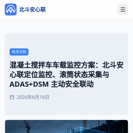
北斗安心联
打开
技术文档
混凝土搅拌车车载监控方案：北斗安
心联定位监控、滚筒状态采集与
ADAS+DSM 主动安全联动
2026年6月16日