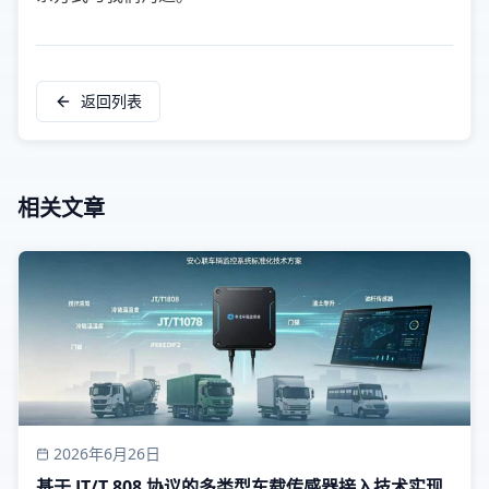
返回列表
相关文章
2026年6月26日
基于 JT/T 808 协议的多类型车载传感器接入技术实现