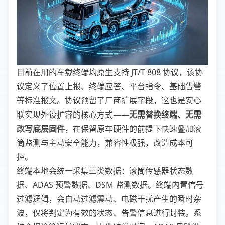
目前在用的车载终端均原生支持 JT/T 808 协议，该协
议定义了位置上报、终端应答、平台指令、基础告警
等标准报文。协议预留了厂商扩展字段，这也是安心
联实现外设扩容的核心方式——
无需替换终端、无需
改写底层固件
，在保留原车硬件的前提下快速叠加滚
筒监测与主动安全能力，兼容性极强，改造成本可
控。
终端本地会统一采集三类数据：滚筒传感器状态数
据、ADAS 预警数据、DSM 监测数据。终端内置信号
过滤逻辑，会自动过滤震动、电磁干扰产生的瞬时杂
波，仅将判定为有效的状态、告警信息进行封装。系