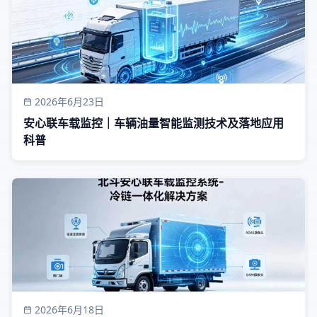
2026年6月23日
安心联车载监控｜车辆油量智能监测技术及落地应用
科普
2026年6月18日