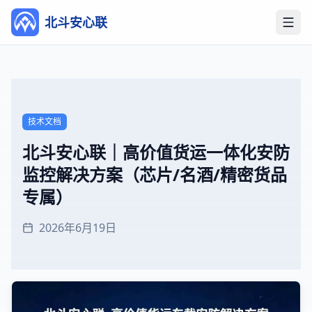
北斗安心联
打开
技术文档
北斗安心联｜高价值货运一体化安防
监控解决方案（芯片/名酒/精密货品
专属）
2026年6月19日