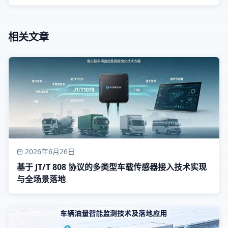
相关文章
2026年6月26日
基于 JT/T 808 协议的多类型车载传感器接入技术实现
与全场景落地