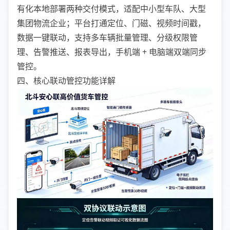
有化本地部署两种交付模式，适配中小型车队、大型
集团物流企业；平台打通定位、门磁、视频时间戳，
数据一键联动，支持多车辆批量管理、分级权限管
理、告警推送、报表导出，手机端 + 电脑端双端同步
管控。
四、核心联动管控功能详解