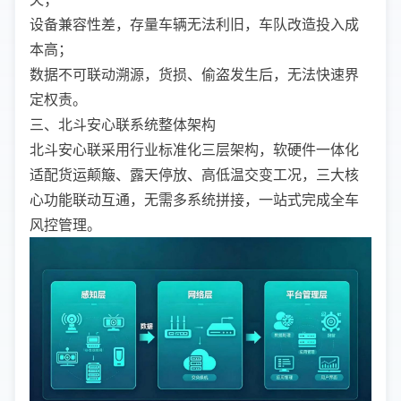
设备兼容性差，存量车辆无法利旧，车队改造投入成
本高；
数据不可联动溯源，货损、偷盗发生后，无法快速界
定权责。
三、北斗安心联系统整体架构
北斗安心联采用行业标准化三层架构，软硬件一体化
适配货运颠簸、露天停放、高低温交变工况，三大核
心功能联动互通，无需多系统拼接，一站式完成全车
风控管理。