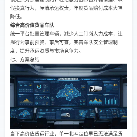
假换真行为，厘清承运权责，年度货品赔付成本大幅
降低。
综合高价值货品车队
统一平台批量管理车辆，减少人工盯岗人力成本，违
规行为事前预警、事后可查，完善车队安全管理制
度，提升承运资质与市场竞争力。
七、方案总结
当下高价值货运行业，单一北斗定位早已无法满足货