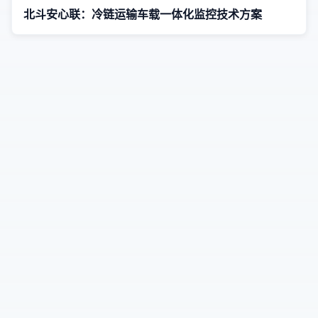
北斗安心联：冷链运输车载一体化监控技术方案