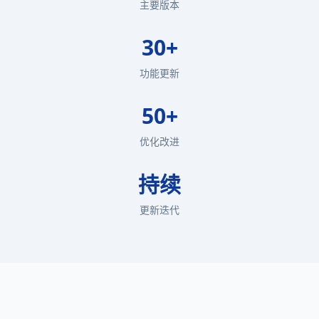
主要版本
30+
功能更新
50+
优化改进
持续
更新迭代