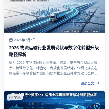
2026年7月6日
2026 物流运输行业发展现状与数字化转型升级
路径探析
探析 2026 年物流运输行业效率、成本、安全与合规四大痛
点，梳理数字化、绿色化、合规化发展趋势，介绍北斗安心
联轻量化车辆管控方案如何助力物流企业降本增效与全程溯
源。
阅读全文
行业资讯