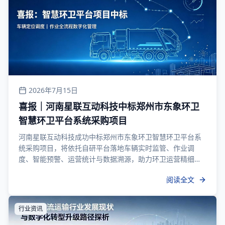
2026年7月15日
喜报｜河南星联互动科技中标郑州市东象环卫
智慧环卫平台系统采购项目
河南星联互动科技成功中标郑州市东象环卫智慧环卫平台系
统采购项目，将依托自研平台落地车辆实时监管、作业调
度、智能预警、运营统计与数据溯源，助力环卫运营精细
化、智慧化升级。
阅读全文
行业资讯