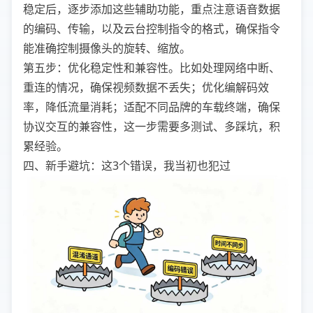
稳定后，逐步添加这些辅助功能，重点注意语音数据
的编码、传输，以及云台控制指令的格式，确保指令
能准确控制摄像头的旋转、缩放。
第五步：优化稳定性和兼容性。比如处理网络中断、
重连的情况，确保视频数据不丢失；优化编解码效
率，降低流量消耗；适配不同品牌的车载终端，确保
协议交互的兼容性，这一步需要多测试、多踩坑，积
累经验。
四、新手避坑：这3个错误，我当初也犯过