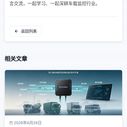
言交流，一起学习、一起深耕车载监控行业。
返回列表
相关文章
2026年6月26日