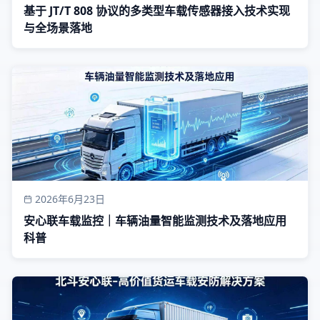
基于 JT/T 808 协议的多类型车载传感器接入技术实现
与全场景落地
2026年6月23日
安心联车载监控｜车辆油量智能监测技术及落地应用
科普