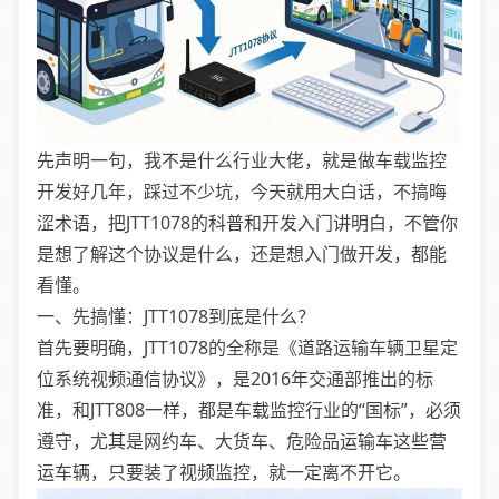
先声明一句，我不是什么行业大佬，就是做车载监控
开发好几年，踩过不少坑，今天就用大白话，不搞晦
涩术语，把JTT1078的科普和开发入门讲明白，不管你
是想了解这个协议是什么，还是想入门做开发，都能
看懂。
一、先搞懂：JTT1078到底是什么？
首先要明确，JTT1078的全称是《道路运输车辆卫星定
位系统视频通信协议》，是2016年交通部推出的标
准，和JTT808一样，都是车载监控行业的“国标”，必须
遵守，尤其是网约车、大货车、危险品运输车这些营
运车辆，只要装了视频监控，就一定离不开它。