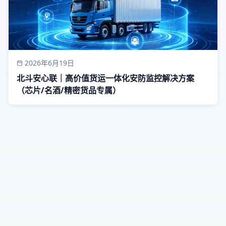
2026年6月19日
北斗安心联｜高价值货运一体化安防监控解决方案
（芯片/名酒/精密货品专属）