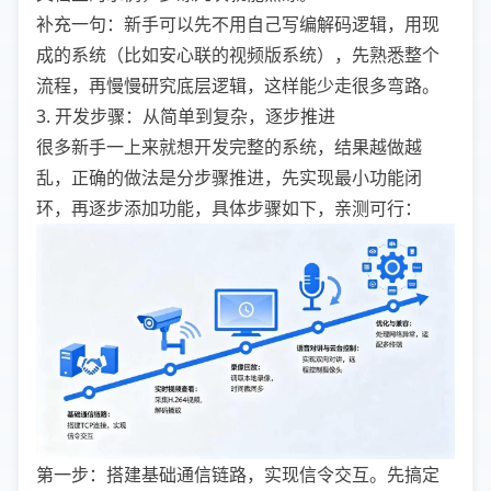
补充一句：新手可以先不用自己写编解码逻辑，用现
成的系统（比如安心联的视频版系统），先熟悉整个
流程，再慢慢研究底层逻辑，这样能少走很多弯路。
3. 开发步骤：从简单到复杂，逐步推进
很多新手一上来就想开发完整的系统，结果越做越
乱，正确的做法是分步骤推进，先实现最小功能闭
环，再逐步添加功能，具体步骤如下，亲测可行：
第一步：搭建基础通信链路，实现信令交互。先搞定