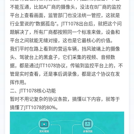
不能互通，比如A厂商的摄像头，没法在B厂商的监控
平台上查看画面，监管部门也没法统一管控，这就是
行业里说的“数据孤岛”。JTT1078出台后，就把这个问
题解决了，所有厂商都按照同一个标准来做，设备和
平台之间就能无缝对接，这也是它最核心的价值。
我们平时在路上看到的营运车辆，挡风玻璃上的摄像
头、驾驶台上的黑盒子，它们采集的视频、音频数
据，都是通过JTT1078协议，传输到监控平台上的，不
管是实时查看，还是事后调录像，都是这个协议在发
挥作用。
二、JTT1078核心功能
暂时不用记复杂的协议条款，搞懂以下内容，就等于
搞懂了JTT1078的80%。