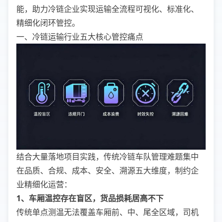
能，助力冷链企业实现运输全流程可视化、标准化、
精细化闭环管控。
一、冷链运输行业五大核心管控痛点
结合大量落地项目实践，传统冷链车队管理难题集中
在品质、合规、成本、安全、溯源五大维度，制约企
业精细化运营：
1、车厢温控存在盲区，货品损耗居高不下
传统单点测温无法覆盖车厢前、中、尾全区域，司机