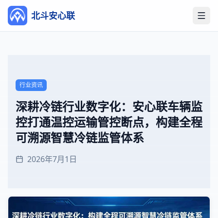
北斗安心联
打开
行业资讯
深耕冷链行业数字化：安心联车辆监
控打通温控运输管控断点，构建全程
可溯源智慧冷链监管体系
2026年7月1日