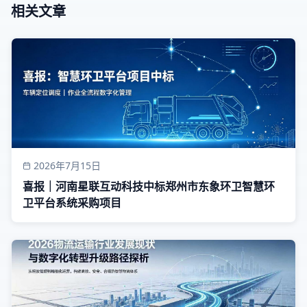
相关文章
2026年7月15日
喜报｜河南星联互动科技中标郑州市东象环卫智慧环
卫平台系统采购项目