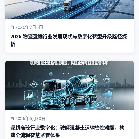
2026年7月6日
2026 物流运输行业发展现状与数字化转型升级路径探
析
2026年6月30日
深耕商砼行业数字化：破解混凝土运输管控难题，构
建全流程智慧监管体系