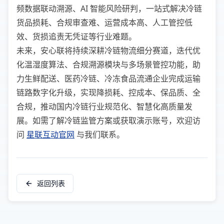
频数据联动溯源、AI 智能风险研判，一站式解决冷链
货品损耗、合规审查难、运营成本高、人工管控低
效、货损追责无凭证等行业难题。
未来，安心联将持续深耕冷链物流细分赛道，迭代优
化温湿度算法、合规溯源模块与多场景管控功能，助
力生鲜配送、医药冷链、冷冻食品流通企业完成运输
链路数字化升级，实现降损耗、控成本、保品质、全
合规，推动国内冷链行业规范化、智慧化高质量发
展。如需了解冷链监管方案或获取演示账号，欢迎访
问
星联互动官网
与我们联系。
返回列表