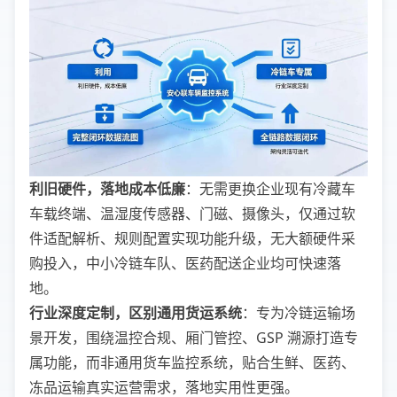
利旧硬件，落地成本低廉
：无需更换企业现有冷藏车
车载终端、温湿度传感器、门磁、摄像头，仅通过软
件适配解析、规则配置实现功能升级，无大额硬件采
购投入，中小冷链车队、医药配送企业均可快速落
地。
行业深度定制，区别通用货运系统
：专为冷链运输场
景开发，围绕温控合规、厢门管控、GSP 溯源打造专
属功能，而非通用货车监控系统，贴合生鲜、医药、
冻品运输真实运营需求，落地实用性更强。