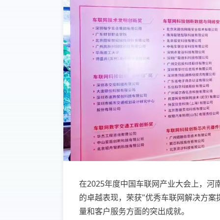
在2025年度中国车联网产业大会上，
的卓越表现，荣获"优秀车联网解决方案
量和客户服务方面的突出成就。