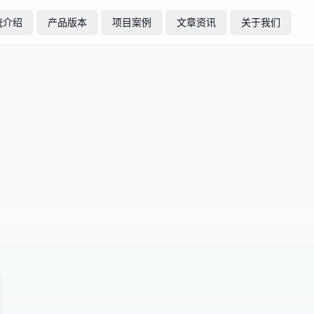
统介绍
产品版本
项目案例
文章资讯
关于我们