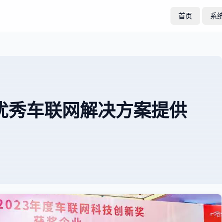
首页
系
优秀车联网解决方案提供