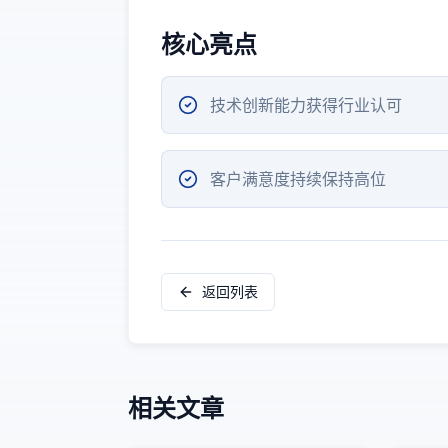
核心亮点
技术创新能力获得行业认可
客户满意度持续保持高位
返回列表
相关文章