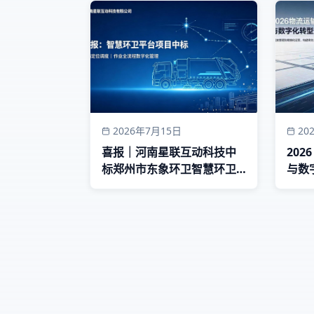
2026年7月15日
20
喜报｜河南星联互动科技中
20
标郑州市东象环卫智慧环卫
与数
平台系统采购项目